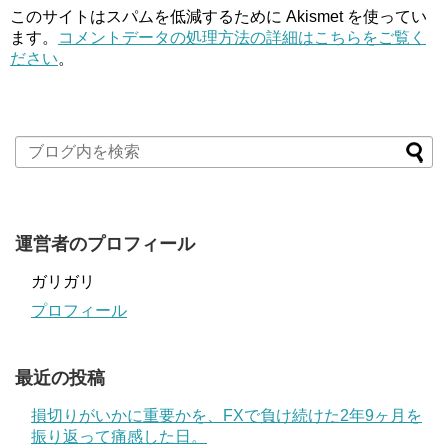
このサイトはスパムを低減するために Akismet を使ってい
ます。
コメントデータの処理方法の詳細はこちらをご覧く
ださい
。
運営者のプロフィール
ガリガリ
プロフィール
最近の投稿
損切りがいかに重要かを、FXで負け続けた2年9ヶ月を
振り返って痛感した日。