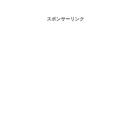
スポンサーリンク