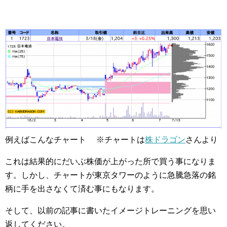
例えばこんなチャート ※チャートは
株ドラゴン
さんより
これは結果的にだいぶ株価が上がった所で買う事になりま
す。しかし、チャートが東京タワーのように急騰急落の銘
柄に手を出さなくて済む事にもなります。
そして、以前の記事に書いたイメージトレーニングを思い
返してください。