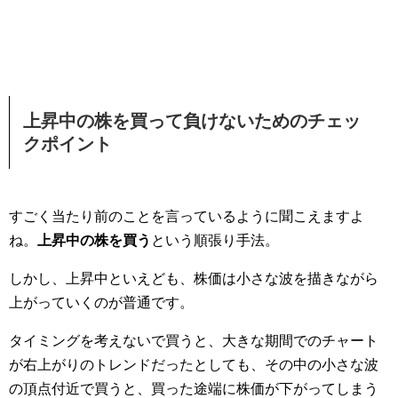
上昇中の株を買って負けないためのチェッ
クポイント
すごく当たり前のことを言っているように聞こえますよ
ね。
上昇中の株を買う
という順張り手法。
しかし、上昇中といえども、株価は小さな波を描きながら
上がっていくのが普通です。
タイミングを考えないで買うと、大きな期間でのチャート
が右上がりのトレンドだったとしても、その中の小さな波
の頂点付近で買うと、買った途端に株価が下がってしまう