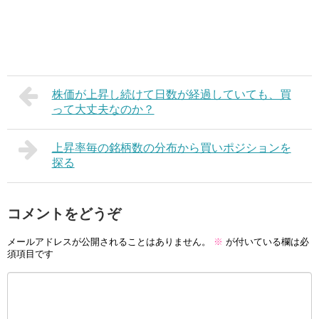
株価が上昇し続けて日数が経過していても、買
って大丈夫なのか？
上昇率毎の銘柄数の分布から買いポジションを
探る
コメントをどうぞ
メールアドレスが公開されることはありません。
※
が付いている欄は必
須項目です