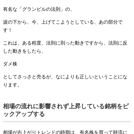
有名な「グランビルの法則」の、
波の下から、今、上げてこようとしている、あの部分で
す！
これは、ある程度、法則に則った動きですから、法則に反
した動きをしたら、
ダメ株
としてさっさと売るが、なによりも正しいということにな
ります。
相場の流れに影響されず上昇している銘柄をピ
ックアップする
相場が右上がりトレンドの時期は、有名株を買って時流に