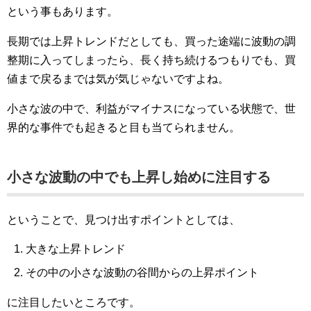
という事もあります。
長期では上昇トレンドだとしても、買った途端に波動の調
整期に入ってしまったら、長く持ち続けるつもりでも、買
値まで戻るまでは気が気じゃないですよね。
小さな波の中で、利益がマイナスになっている状態で、世
界的な事件でも起きると目も当てられません。
小さな波動の中でも上昇し始めに注目する
ということで、見つけ出すポイントとしては、
大きな上昇トレンド
その中の小さな波動の谷間からの上昇ポイント
に注目したいところです。