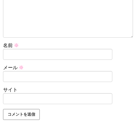
名前
※
メール
※
サイト