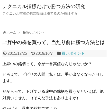
テクニカル指標だけで勝つ方法の研究
テクニカル重視の株式投資は勝てるのか検証する
ホーム
買いポイント
上昇中の株を買って、当たり前に勝つ方法とは
2015/12/25
2019/10/7
買いポイント
上昇中の銘柄って、今が一番高値なんじゃないか？
と考えて、ビビリの人間（私）は、手が出なくなったりし
ます。
だからって、下げている途中の銘柄を買うかといえば、絶
対買いません。（そんな手法もありますが）
やっぱり上昇中の銘柄ですよね。