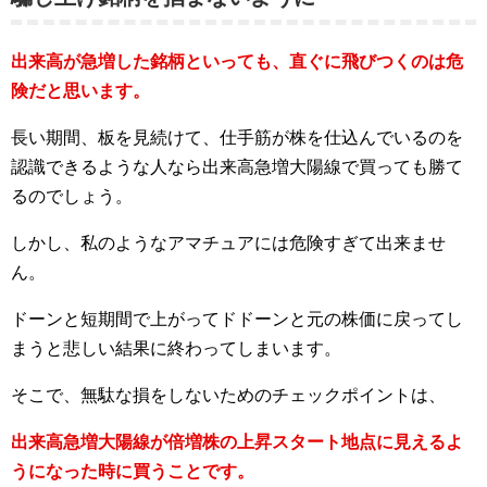
出来高が急増した銘柄といっても、直ぐに飛びつくのは危
険だと思います。
長い期間、板を見続けて、仕手筋が株を仕込んでいるのを
認識できるような人なら出来高急増大陽線で買っても勝て
るのでしょう。
しかし、私のようなアマチュアには危険すぎて出来ませ
ん。
ドーンと短期間で上がってドドーンと元の株価に戻ってし
まうと悲しい結果に終わってしまいます。
そこで、無駄な損をしないためのチェックポイントは、
出来高急増大陽線が倍増株の上昇スタート地点に見えるよ
うになった時に買うことです。