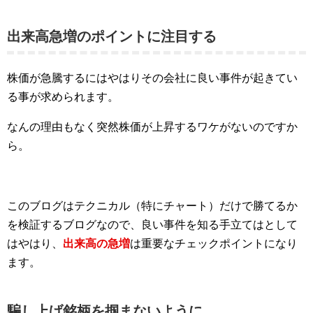
出来高急増のポイントに注目する
株価が急騰するにはやはりその会社に良い事件が起きてい
る事が求められます。
なんの理由もなく突然株価が上昇するワケがないのですか
ら。
このブログはテクニカル（特にチャート）だけで勝てるか
を検証するブログなので、良い事件を知る手立てはとして
はやはり、
出来高の急増
は重要なチェックポイントになり
ます。
騙し上げ銘柄を掴まないように