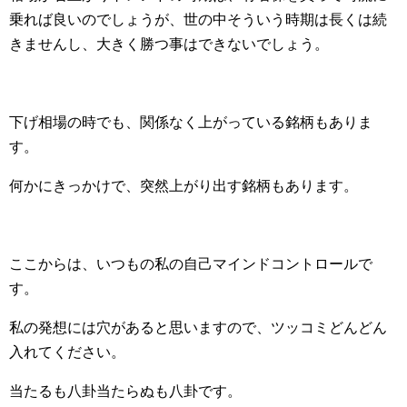
乗れば良いのでしょうが、世の中そういう時期は長くは続
きませんし、大きく勝つ事はできないでしょう。
下げ相場の時でも、関係なく上がっている銘柄もありま
す。
何かにきっかけで、突然上がり出す銘柄もあります。
ここからは、いつもの私の自己マインドコントロールで
す。
私の発想には穴があると思いますので、ツッコミどんどん
入れてください。
当たるも八卦当たらぬも八卦です。