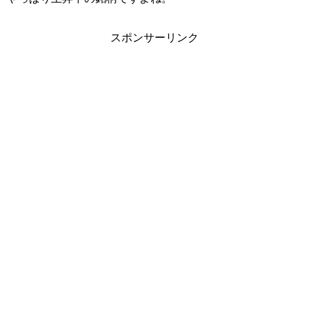
スポンサーリンク