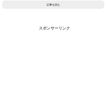
記事を読む
スポンサーリンク