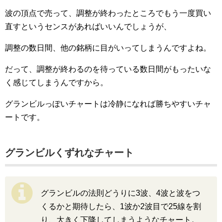
波の頂点で売って、調整が終わったところでもう一度買い
直すというセンスがあればいいんでしょうが、
調整の数日間、他の銘柄に目がいってしまうんですよね。
だって、調整が終わるのを待っている数日間がもったいな
く感じてしまうんですから。
グランビルっぽいチャートは冷静になれば勝ちやすいチャ
ートです。
グランビルくずれなチャート
グランビルの法則どうりに3波、4波と波をつ
くるかと期待したら、1波か2波目で25線を割
り、大きく下降してしまうようなチャート。