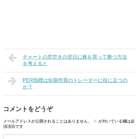
チャートの窓空きの翌日に株を買って勝つ方法
を考えると
PER指標は短期売買のトレーダーに役に立つの
か？
コメントをどうぞ
メールアドレスが公開されることはありません。
※
が付いている欄は必
須項目です