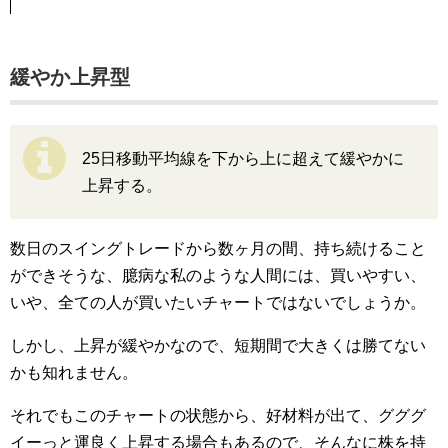
緩やか上昇型
25日移動平均線を下から上に超えて緩やかに
上昇する。
数日のスイングトレードから数ヶ月の間、持ち続けること
ができそうな、臆病な私のような人間には、買いやすい、
いや、全ての人が買いたいチャートではないでしょうか。
しかし、上昇が緩やかなので、短期間で大きくは勝てない
かも知れません。
それでもこのチャートの状態から、好材料が出て、グググ
イーっと運良く上昇する場合もあるので、そんなに株を持