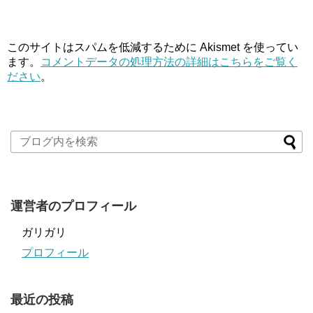
このサイトはスパムを低減するために Akismet を使ってい
ます。
コメントデータの処理方法の詳細はこちらをご覧く
ださい
。
運営者のプロフィール
ガリガリ
プロフィール
最近の投稿