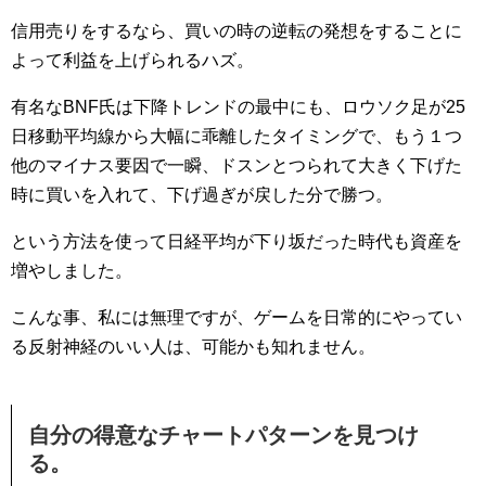
信用売りをするなら、買いの時の逆転の発想をすることに
よって利益を上げられるハズ。
有名なBNF氏は下降トレンドの最中にも、ロウソク足が25
日移動平均線から大幅に乖離したタイミングで、もう１つ
他のマイナス要因で一瞬、ドスンとつられて大きく下げた
時に買いを入れて、下げ過ぎが戻した分で勝つ。
という方法を使って日経平均が下り坂だった時代も資産を
増やしました。
こんな事、私には無理ですが、ゲームを日常的にやってい
る反射神経のいい人は、可能かも知れません。
自分の得意なチャートパターンを見つけ
る。