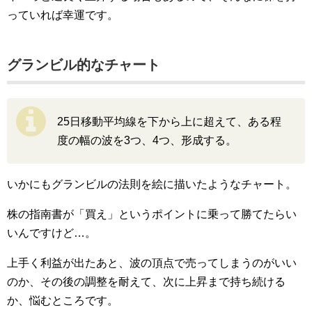
っていれば幸運です。
グランビル的なチャート
25日移動平均線を下から上に超えて、ある程
度の幅の波を3つ、4つ、形成する。
いかにもグランビルの法則を絵に描いたようなチャート。
株の指南書が「買え」というポイントに乗って勝てたらい
いんですけど…。
上手く利益が出たあと、波の頂点で売ってしまうのがいい
のか、その後の調整を耐えて、次に上昇まで持ち続ける
か、悩むところです。