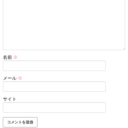
名前
※
メール
※
サイト