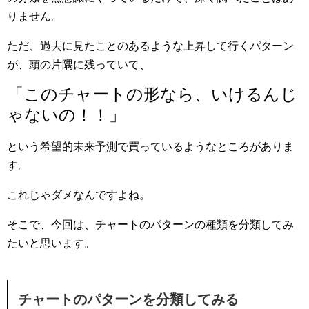
りません。
ただ、過去に見たことのあるような上昇して行くパターン
が、頭の片隅に残っていて、
「このチャートの形なら、いけるんじ
ゃないの！！」
という希望的未来予測で買っているようなところがありま
す。
これじゃダメなんですよね。
そこで、今回は、チャートのパターンの種類を分類してみ
たいと思います。
チャートのパターンを分類してみる