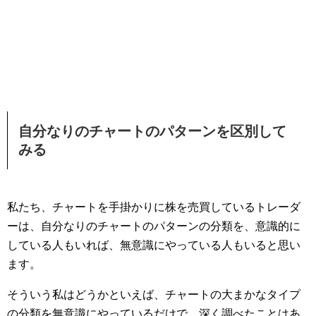
自分なりのチャートのパターンを区別して
みる
私たち、チャートを手掛かりに株を売買しているトレーダ
ーは、自分なりのチャートのパターンの分類を、意識的に
している人もいれば、無意識にやっている人もいると思い
ます。
そういう私はどうかといえば、チャートの大まかなタイプ
の分類を無意識にやっているだけで、深く調べたことはあ