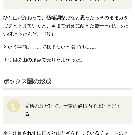
ひと山が終わって、値幅調整だなと思ったらそのままガタ
ガタと下げていくと、今まで耐えに耐えた数十日はいった
い何だったんだ。（泣）
という事態。ここで捨てないと塩ずけに…。
１つ目の山の頂点で売りゃよかった。
ボックス圏の形成
受給の波だけで、一定の値幅内で上げ下げす
る。
余り注目されずに細々と山と谷を作っているチャートの下