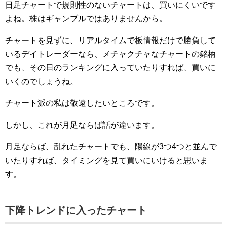
日足チャートで規則性のないチャートは、買いにくいです
よね。株はギャンブルではありませんから。
チャートを見ずに、リアルタイムで板情報だけで勝負して
いるデイトレーダーなら、メチャクチャなチャートの銘柄
でも、その日のランキングに入っていたりすれば、買いに
いくのでしょうね。
チャート派の私は敬遠したいところです。
しかし、これが月足ならば話が違います。
月足ならば、乱れたチャートでも、陽線が3つ4つと並んで
いたりすれば、タイミングを見て買いにいけると思いま
す。
下降トレンドに入ったチャート