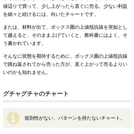
値辺りで買って、少し上がったら直ぐに売る。少ない利益
を細々と続けるには、向いたチャートです。
または、材料が出て、ボックス圏の上値抵抗線を突如とし
て越えると、そのまま上げていくと、教科書にはよく、そ
う書かれています。
そんなに状態を期待するために、ボックス圏の上値抵抗線
で跳ね返されてから売った方が、直ぐ上がって売るよりい
いのかも知れません。
グチャグチャのチャート
規則性がない、パターンを持たないチャート。