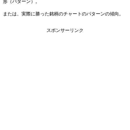
形（パターン）。
または、実際に勝った銘柄のチャートのパターンの傾向。
スポンサーリンク