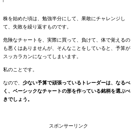
株を始めた頃は、勉強半分にして、果敢にチャレンジし
て、失敗を繰り返すものです。
危険なチャートを、実際に買って、負けて、体で覚えるの
も悪くはありませんが、そんなことをしていると、予算が
スッカラカンになってしまいます。
私のことです。
なので、
少ない予算で頑張っているトレーダーは、なるべ
く、ベーシックなチャートの形を作っている銘柄を選ぶべ
きでしょう。
スポンサーリンク